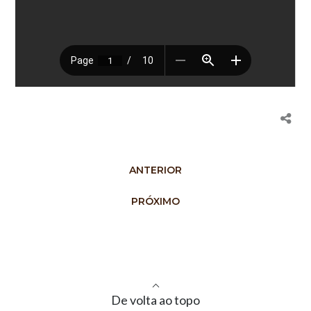
ANTERIOR
PRÓXIMO
De volta ao topo