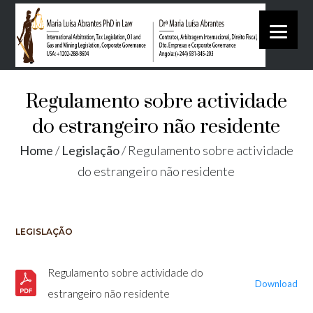
Regulamento sobre actividade
do estrangeiro não residente
Home
/
Legislação
/
Regulamento sobre actividade
do estrangeiro não residente
LEGISLAÇÃO
Regulamento sobre actividade do
Download
estrangeiro não residente