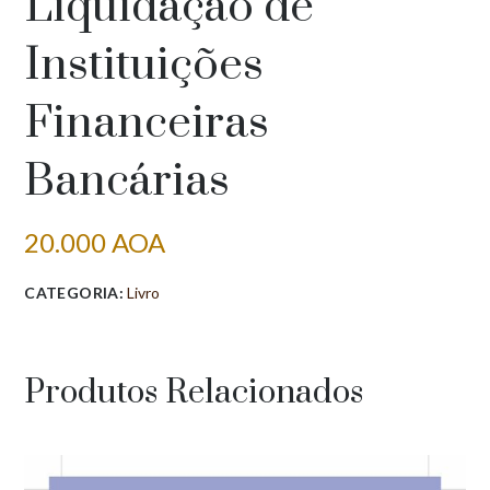
Liquidação de
Instituições
Financeiras
Bancárias
20.000
AOA
CATEGORIA:
Livro
Produtos Relacionados