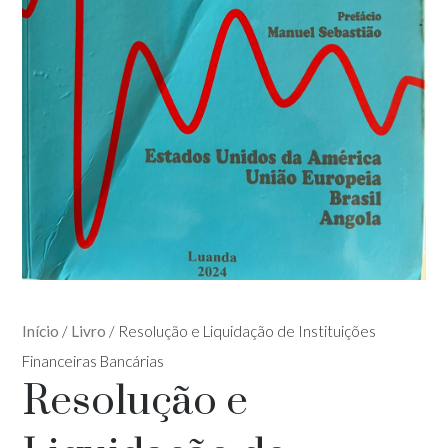
Início
/
Livro
/
Resolução e Liquidação de Instituições
Financeiras Bancárias
Resolução e