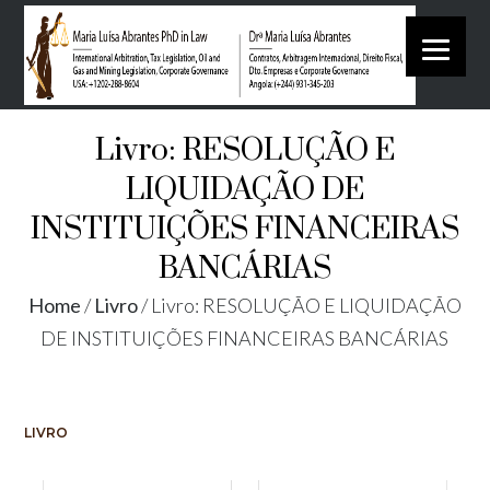
Livro: RESOLUÇÃO E
LIQUIDAÇÃO DE
INSTITUIÇÕES FINANCEIRAS
BANCÁRIAS
Home
/
Livro
/
Livro: RESOLUÇÃO E LIQUIDAÇÃO
DE INSTITUIÇÕES FINANCEIRAS BANCÁRIAS
LIVRO