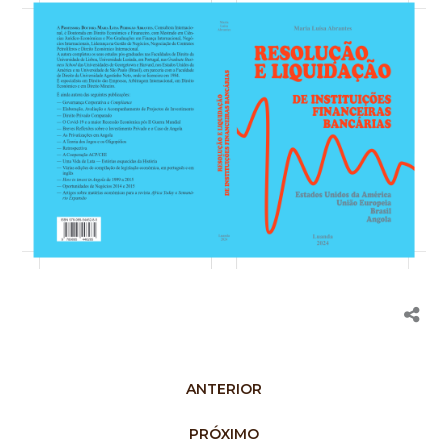
ANTERIOR
PRÓXIMO