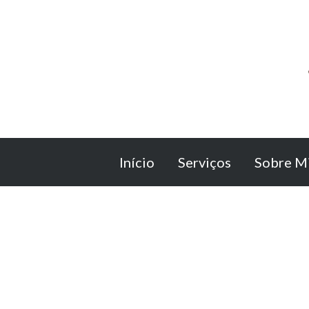
Início
Serviços
Sobre M