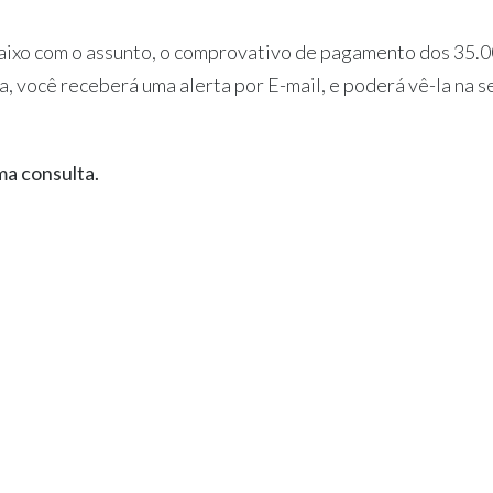
aixo com o assunto, o comprovativo de pagamento dos 35.0
, você receberá uma alerta por E-mail, e poderá vê-la na 
ma consulta.